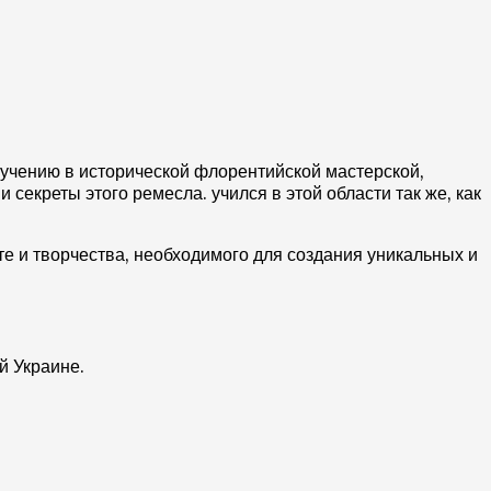
бучению в исторической флорентийской мастерской,
секреты этого ремесла. учился в этой области так же, как
те и творчества, необходимого для создания уникальных и
й Украине.