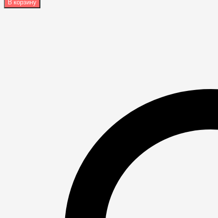
В корзину