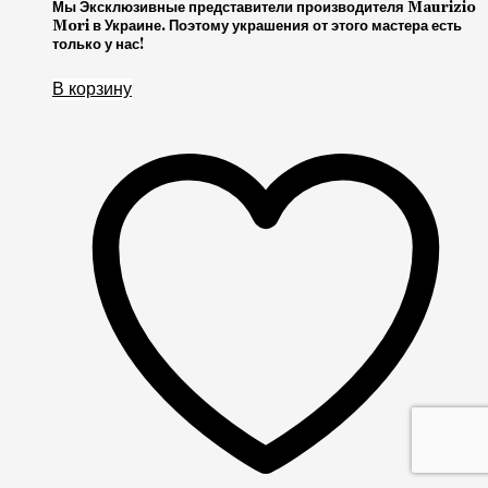
Мы Эксклюзивные представители производителя Maurizio
Mori в Украине. Поэтому украшения от этого мастера есть
только у нас!
В корзину