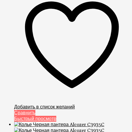
Добавить в список желаний
Сравнить
Быстрый просмотр