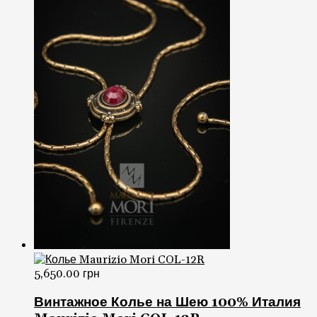
5,650.00
грн
Винтажное Колье на Шею 100% Италия