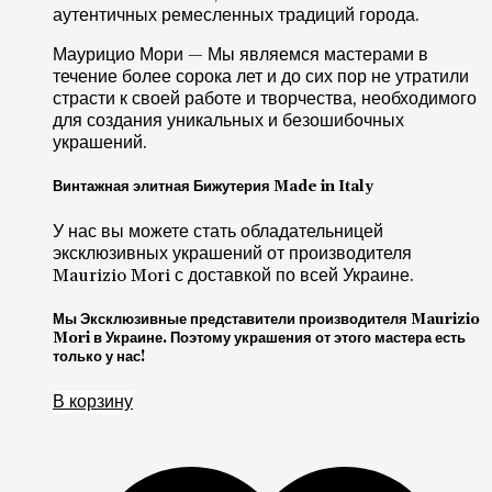
аутентичных ремесленных традиций города.
Маурицио Мори — Мы являемся мастерами в
течение более сорока лет и до сих пор не утратили
страсти к своей работе и творчества, необходимого
для создания уникальных и безошибочных
украшений.
Винтажная элитная Бижутерия Made in Italy
У нас вы можете стать обладательницей
эксклюзивных украшений от производителя
Maurizio Mori с доставкой по всей Украине.
Мы Эксклюзивные представители производителя Maurizio
Mori в Украине. Поэтому украшения от этого мастера есть
только у нас!
В корзину