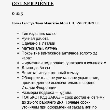
COL-SERPIENTE
0
из 5
Колье Галстук Змея Maurizio Mori COL-SERPIENTE
Тип изделия: колье
Ручная работа
Сделано в Италии
Материалы: латунь
Покрытие винтажное античное золото 24
карат
Фирменная подарочная упаковка в комплекте
Длина до 60 см.
Вставка: искусственный жемчуг
Обворожительное уникальное украшение,
произведенное исключительно в сердце
Италии Флоренции
Размеры подвеса — 45 мм.
ТОЛЬКО ПОД ЗАКАЗ – срок доставки от 7-ми
до 21-ого рабочего дня. Точные сроки
уточняем при оформлении заказа или по