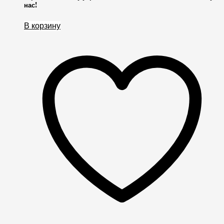
нас!
В корзину