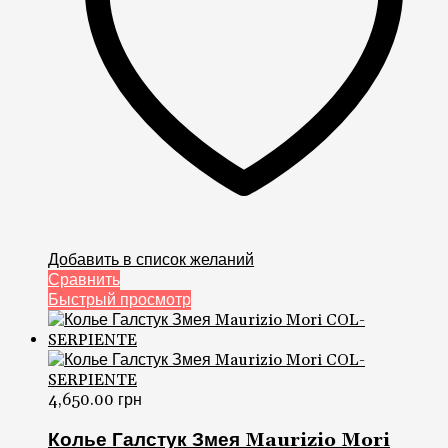
Добавить в список желаний
Сравнить
Быстрый просмотр
4,650.00
грн
Колье Галстук Змея Maurizio Mori