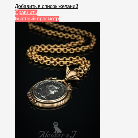
Добавить в список желаний
Сравнить
Быстрый просмотр