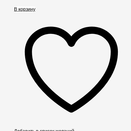
В корзину