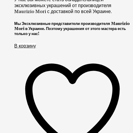
эксклюзивных украшений от производителя
Maurizio Mori с доставкой по всей Украине.
Мы Эксклюзивные представители производителя Maurizio
Mori в Украине. Поэтому украшения от этого мастера есть
только у нас!
В корзину