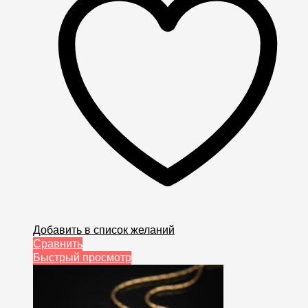
Добавить в список желаний
Сравнить
Быстрый просмотр