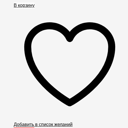
В корзину
Добавить в список желаний