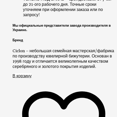
до 21-ого рабочего дня. Точные сроки
уточняем при оформлении заказа или по
запросу!
Мы официальные представители завода производителя в
Украине.
Бренд
Ciclon – небольшая семейная мастерская/фабрика
по производству ювелирной бижутерии. Основан в
1998 году и отличается великолепным качеством
серебряного и золотого покрытия изделий.
В корзину