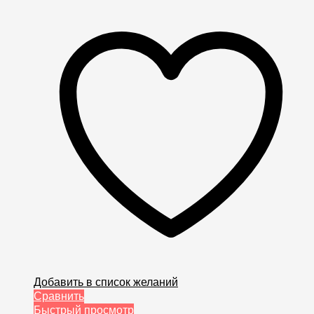
Добавить в список желаний
Сравнить
Быстрый просмотр