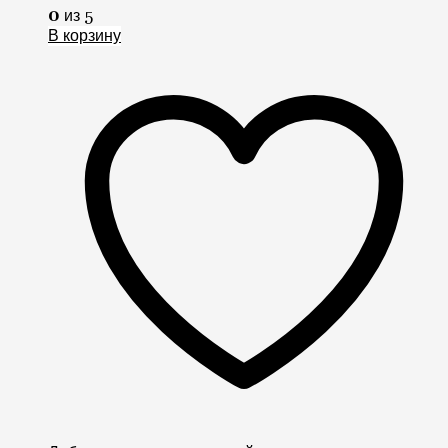
0
из 5
В корзину