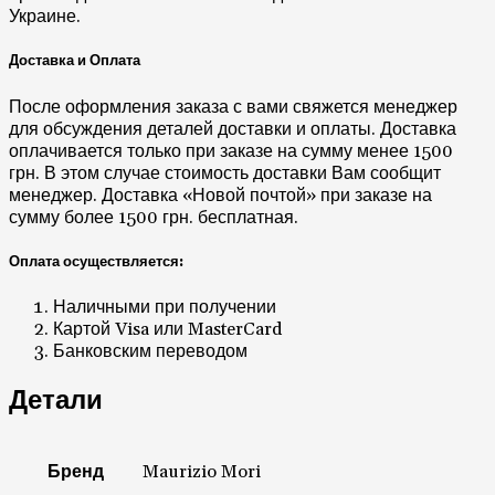
Украине.
Доставка и Оплата
После оформления заказа с вами свяжется менеджер
для обсуждения деталей доставки и оплаты. Доставка
оплачивается только при заказе на сумму менее 1500
грн. В этом случае стоимость доставки Вам сообщит
менеджер. Доставка «Новой почтой» при заказе на
сумму более 1500 грн. бесплатная.
Оплата осуществляется:
Наличными при получении
Картой Visa или MasterCard
Банковским переводом
Детали
Бренд
Maurizio Mori