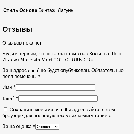
Стиль Основа
Винтаж, Латунь
Отзывы
Отзывов пока нет.
Будьте первым, кто оставил отзыв на «Колье на Шею
Италия Maurizio Mori COL-CUORE-GR»
Ваш адрес email не будет опубликован.
Обязательные
поля помечены
*
Имя
*
Email
*
Сохранить моё имя, email и адрес сайта в этом
браузере для последующих моих комментариев.
Ваша оценка
*