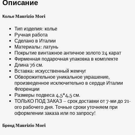
Описание
Колье Maurizio Mori
Тип изделия: колье
Ручная работа
Сделано в Италии
Материалы: латунь
Покрытие винтажное античное золото 24 карат
Фирменная подарочная упаковка в комплекте
Длина 76 см.
Вставка: искусственный жемчуг
Обворожительное уникальное украшение,
произведенное исключительно в сердце Италии
Флоренции
Размеры подвеса 4,5*4,5 см.
ТОЛЬКО ПОД ЗАКАЗ – срок доставки от 7-ми до 21-
ого рабочего дня. Точные сроки уточняем при
оформлении заказа или по запросу!
Бренд Maurizio Mori