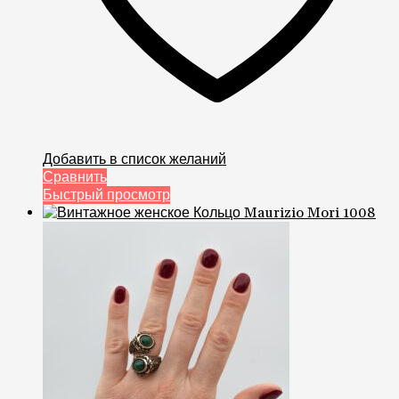
Добавить в список желаний
Сравнить
Быстрый просмотр