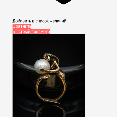
Добавить в список желаний
Сравнить
Быстрый просмотр