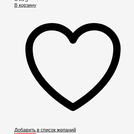
В корзину
Добавить в список желаний