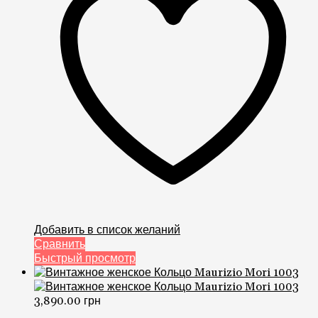
Добавить в список желаний
Сравнить
Быстрый просмотр
3,890.00
грн