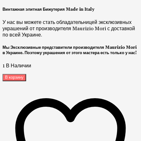
Винтажная элитная Бижутерия Made in Italy
У нас вы можете стать обладательницей эксклюзивных
украшений от производителя Maurizio Mori с доставкой
по всей Украине.
Мы Эксклюзивные представители производителя Maurizio Mori
в Украине. Поэтому украшения от этого мастера есть только у нас!
1 В Наличии
В корзину