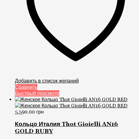
Добавить в список желаний
Сравнить
Быстрый просмотр
5,590.00
грн
Кольцо Италия Thot Gioielli AN16
GOLD RUBY