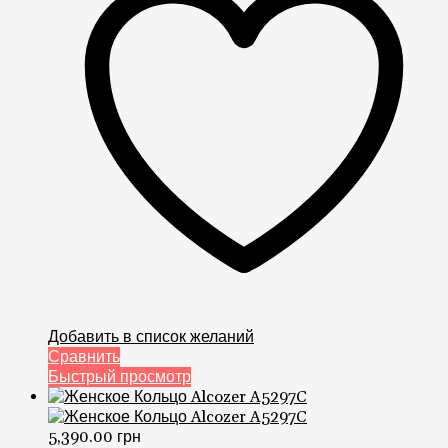
Добавить в список желаний
Сравнить
Быстрый просмотр
5,390.00
грн