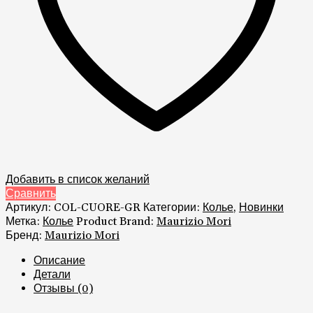
Добавить в список желаний
Сравнить
Артикул:
COL-CUORE-GR
Категории:
Колье
,
Новинки
Метка:
Колье
Product Brand:
Maurizio Mori
Бренд:
Maurizio Mori
Описание
Детали
Отзывы (0)