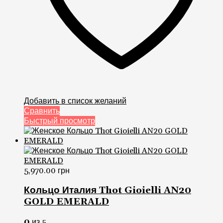
Добавить в список желаний
Сравнить
Быстрый просмотр
5,970.00
грн
Кольцо Италия Thot Gioielli AN20
GOLD EMERALD
0
из 5