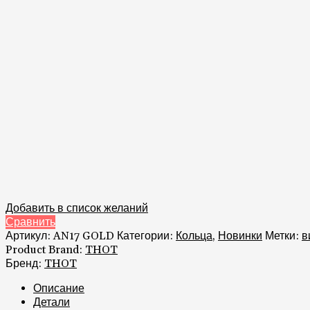
Добавить в список желаний
Сравнить
Артикул:
AN17 GOLD
Категории:
Кольца
,
Новинки
Метки:
в
Product Brand:
THOT
Бренд:
THOT
Описание
Детали