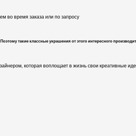
м во время заказа или по запросу
Поэтому такие классные украшения от этого интересного производи
зайнером, которая воплощает в жизнь свои креативные ид