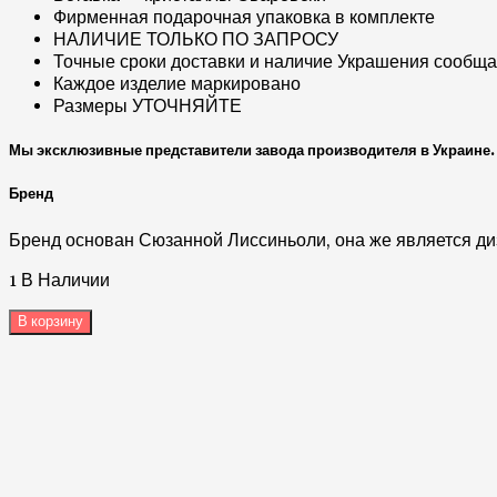
Фирменная подарочная упаковка в комплекте
НАЛИЧИЕ ТОЛЬКО ПО ЗАПРОСУ
Точные сроки доставки и наличие Украшения сообщае
Каждое изделие маркировано
Размеры УТОЧНЯЙТЕ
Мы эксклюзивные представители завода производителя в Украине. 
Бренд
Бренд основан Сюзанной Лиссиньоли, она же является ди
1 В Наличии
В корзину