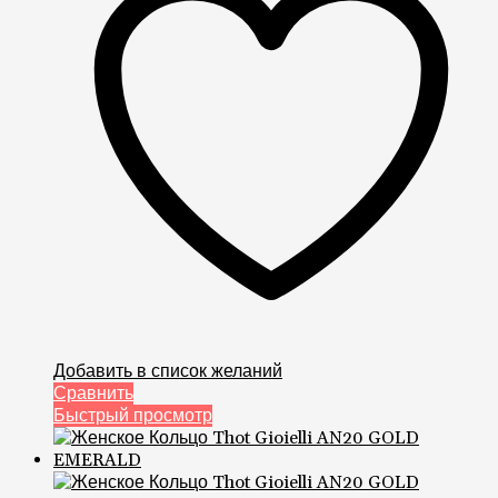
Добавить в список желаний
Сравнить
Быстрый просмотр