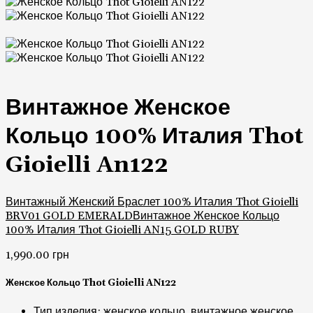
Винтажное Женское
Кольцо 100% Италия Thot
Gioielli An122
Винтажный Женский Браслет 100% Италия Thot Gioielli
BRV01 GOLD EMERALD
Винтажное Женское Кольцо
100% Италия Thot Gioielli AN15 GOLD RUBY
1,990.00
грн
Женское Кольцо Thot Gioielli AN122
Тип изделия: женское кольцо, винтажное женское