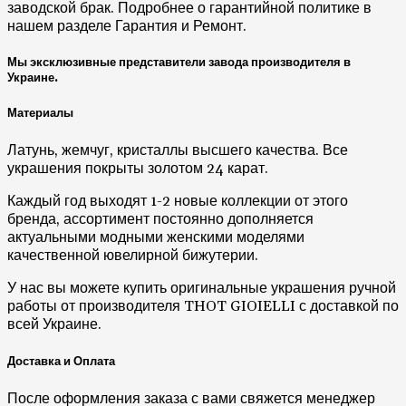
заводской брак. Подробнее о гарантийной политике в
нашем разделе Гарантия и Ремонт.
Мы эксклюзивные представители завода производителя в
Украине.
Материалы
Латунь, жемчуг, кристаллы высшего качества. Все
украшения покрыты золотом 24 карат.
Каждый год выходят 1-2 новые коллекции от этого
бренда, ассортимент постоянно дополняется
актуальными модными женскими моделями
качественной ювелирной бижутерии.
У нас вы можете купить оригинальные украшения ручной
работы от производителя THOT GIOIELLI с доставкой по
всей Украине.
Доставка и Оплата
После оформления заказа с вами свяжется менеджер