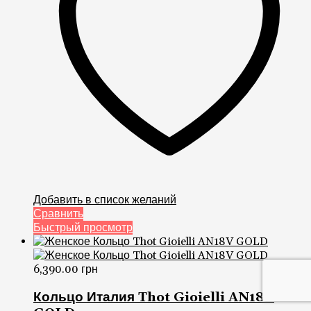
Добавить в список желаний
Сравнить
Быстрый просмотр
6,390.00
грн
Кольцо Италия Thot Gioielli AN18V