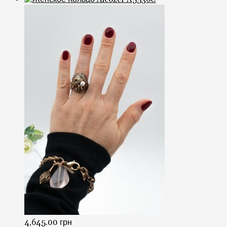
4,645.00
грн