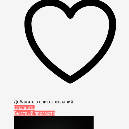
Добавить в список желаний
Сравнить
Быстрый просмотр