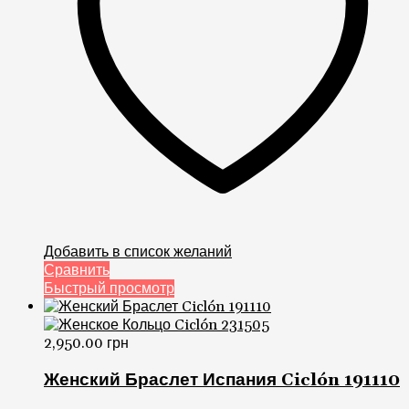
Добавить в список желаний
Сравнить
Быстрый просмотр
2,950.00
грн
Женский Браслет Испания Ciclón 191110