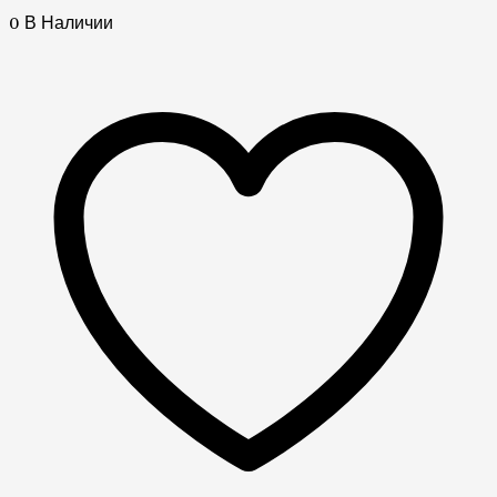
0 В Наличии