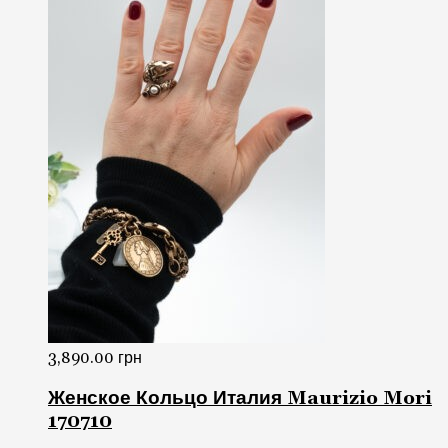
3,890.00
грн
Женское Кольцо Италия Maurizio Mori
170710