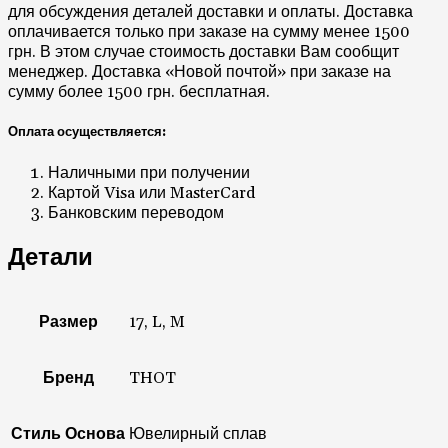
для обсуждения деталей доставки и оплаты. Доставка
оплачивается только при заказе на сумму менее 1500
грн. В этом случае стоимость доставки Вам сообщит
менеджер. Доставка «Новой почтой» при заказе на
сумму более 1500 грн. бесплатная.
Оплата осуществляется:
Наличными при получении
Картой Visa или MasterCard
Банковским переводом
Детали
Размер
17, L, M
Бренд
THOT
Стиль Основа
Ювелирный сплав