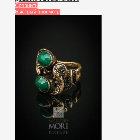
Сравнить
Быстрый просмотр