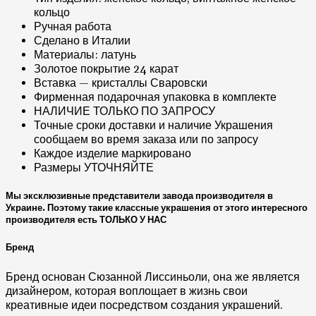
кольцо
Ручная работа
Сделано в Италии
Материалы: латунь
Золотое покрытие 24 карат
Вставка — кристаллы Сваровски
Фирменная подарочная упаковка в комплекте
НАЛИЧИЕ ТОЛЬКО ПО ЗАПРОСУ
Точные сроки доставки и наличие Украшения
сообщаем во время заказа или по запросу
Каждое изделие маркировано
Размеры УТОЧНЯЙТЕ
Мы эксклюзивные представители завода производителя в
Украине. Поэтому такие классные украшения от этого интересного
производителя есть ТОЛЬКО У НАС
Бренд
Бренд основан Сюзанной Лиссиньоли, она же является
дизайнером, которая воплощает в жизнь свои
креативные идеи посредством создания украшений.