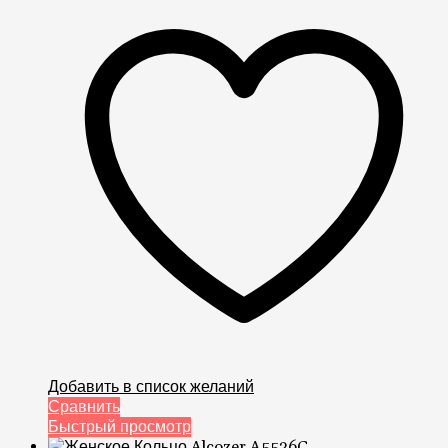
Добавить в список желаний
Сравнить
Быстрый просмотр