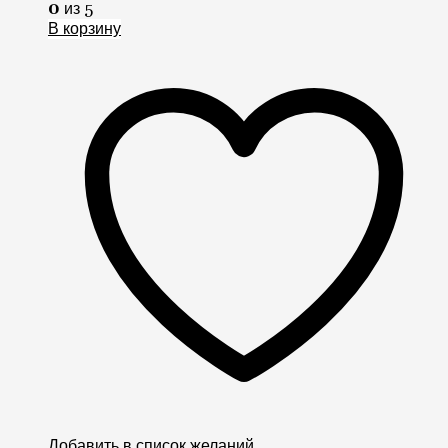
0
из 5
В корзину
Добавить в список желаний