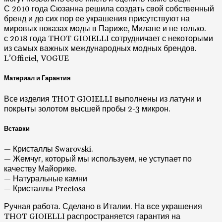
С 2010 года Сюзанна решила создать свой собственный
бренд и до сих пор ее украшения присутствуют на
мировых показах моды в Париже, Милане и не только.
с 2018 года THOT GIOIELLI сотрудничает с некоторыми
из самых важных международных модных брендов.
L’Officiel, VOGUE
Материал и Гарантия
Все изделия THOT GIOIELLI выполнены из латуни и
покрыты золотом высшей пробы 2-3 микрон.
Вставки
— Кристаллы Swarovski.
— Жемчуг, который мы используем, не уступает по
качеству Майорике.
— Натуральные камни
— Кристаллы Preciosa
Ручная работа. Сделано в Италии. На все украшения
THOT GIOIELLI распространяется гарантия на