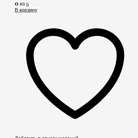
0
из 5
В корзину