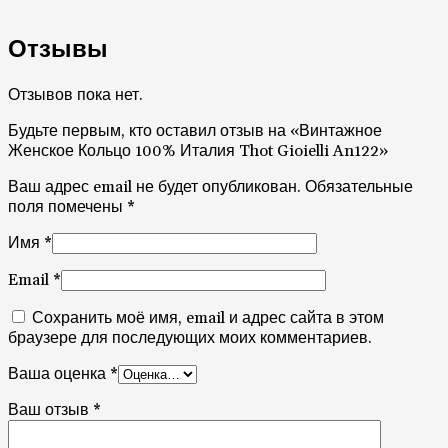
Отзывы
Отзывов пока нет.
Будьте первым, кто оставил отзыв на «Винтажное
Женское Кольцо 100% Италия Thot Gioielli An122»
Ваш адрес email не будет опубликован.
Обязательные
поля помечены
*
Имя
*
Email
*
Сохранить моё имя, email и адрес сайта в этом
браузере для последующих моих комментариев.
Ваша оценка
*
Ваш отзыв
*