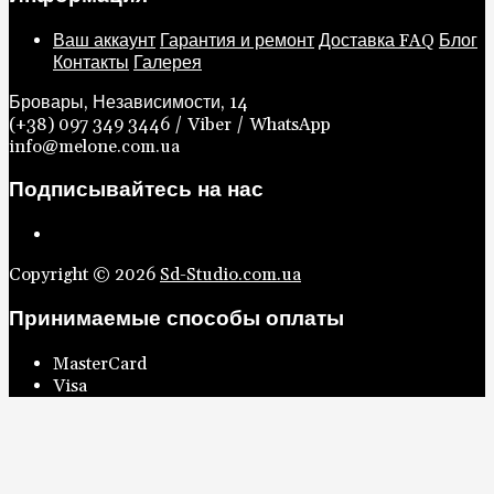
Бровары, Независимости, 14
(+38) 097 349 3446 / Viber / WhatsApp
info@melone.com.ua
Подписывайтесь на нас
Copyright © 2026
Sd-Studio.com.ua
Принимаемые способы оплаты
MasterCard
Visa