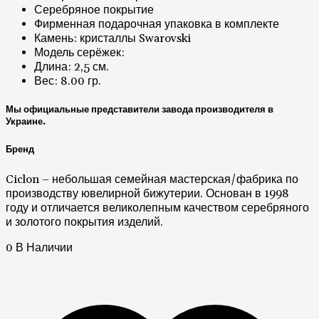
Длина: 2,5 см.
Вес: 8.00 гр.
Мы официальные представители завода производителя в
Украине.
Бренд
Ciclon – небольшая семейная мастерская/фабрика по
производству ювелирной бижутерии. Основан в 1998
году и отличается великолепным качеством серебряного
и золотого покрытия изделий.
0 В Наличии