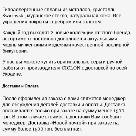
Каждый год выходят 2 новые коллекции от этого бренда,
ассортимент постоянно дополняется актуальными
модными женскими моделями качественной ювелирной
бижутерии.
У нас вы можете купить оригинальные серьги ручной
работы от производителя CICLON с доставкой по всей
Украине.
Доставка и Оплата
После оформления заказа с вами свяжется менеджер
для обсуждения деталей доставки и оплаты. Доставка
оплачивается только при заказе на сумму менее 1500
грн. В этом случае стоимость доставки Вам сообщит
менеджер. Доставка «Новой почтой» при заказе на
сумму более 1500 грн. бесплатная.
Оплата осуществляется:
Наличными при получении
Картой Visa или MasterCard