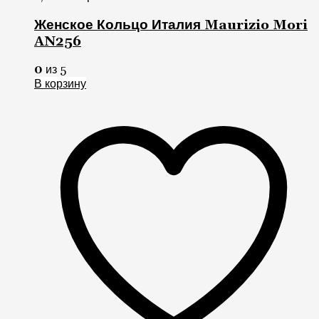
0
из 5
В корзину