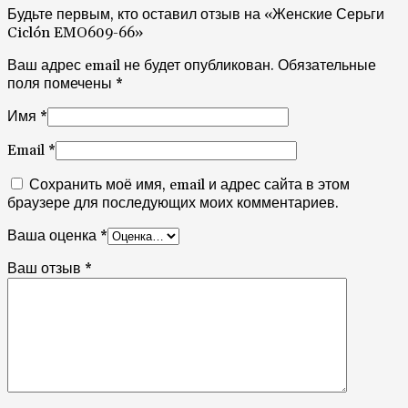
поля помечены
*
Имя
*
Email
*
Сохранить моё имя, email и адрес сайта в этом
браузере для последующих моих комментариев.
Ваша оценка
*
Ваш отзыв
*
Похожие