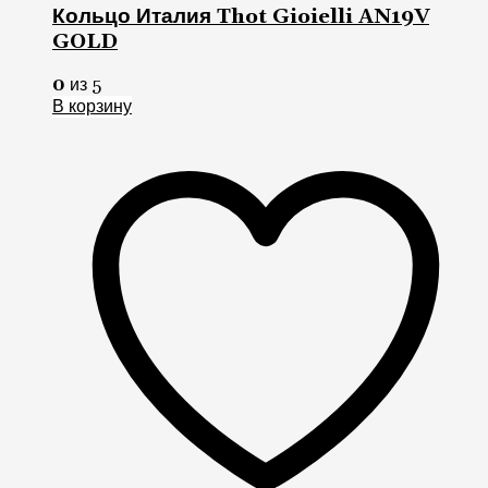
В корзину
Добавить в список желаний