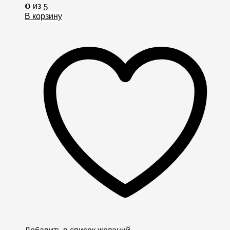
Добавить в список желаний
Сравнить
Быстрый просмотр