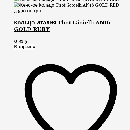
GOLD RUBY
0
из 5
В корзину