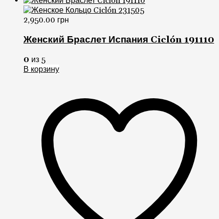
0
из 5
В корзину