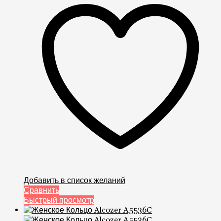
Добавить в список желаний
Сравнить
Быстрый просмотр