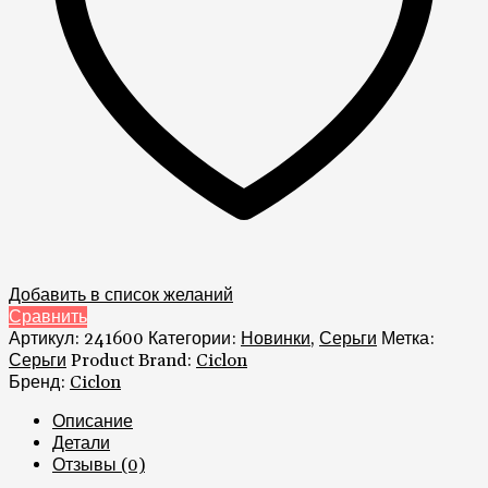
Добавить в список желаний
Сравнить
Артикул:
241600
Категории:
Новинки
,
Серьги
Метка:
Серьги
Product Brand:
Ciclon
Бренд:
Ciclon
Описание
Детали
Отзывы (0)