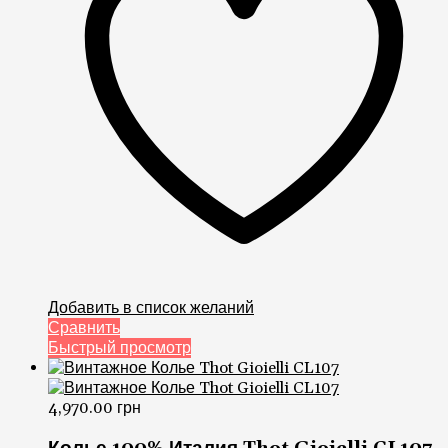
Добавить в список желаний
Сравнить
Быстрый просмотр
4,970.00
грн