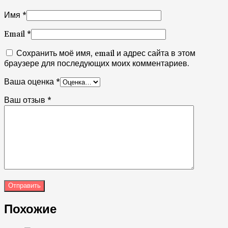
Имя
*
Email
*
Сохранить моё имя, email и адрес сайта в этом
браузере для последующих моих комментариев.
Ваша оценка
*
Ваш отзыв
*
Похожие