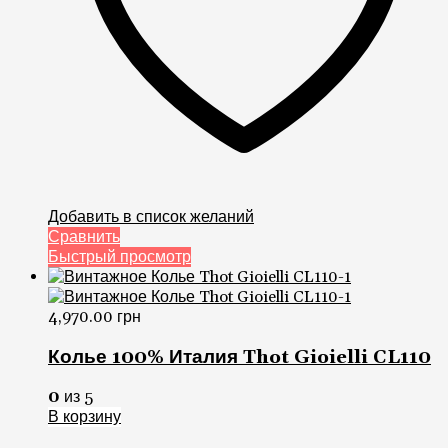
Добавить в список желаний
Сравнить
Быстрый просмотр
4,970.00
грн
Колье 100% Италия Thot Gioielli CL110
0
из 5
В корзину