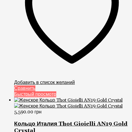
Добавить в список желаний
Сравнить
Быстрый просмотр
5,590.00
грн
Кольцо Италия Thot Gioielli AN19 Gold
Crystal