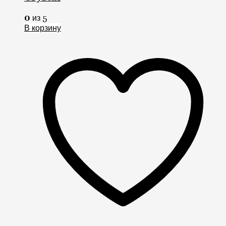
0
из 5
В корзину