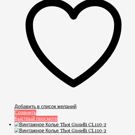
Добавить в список желаний
Сравнить
Быстрый просмотр