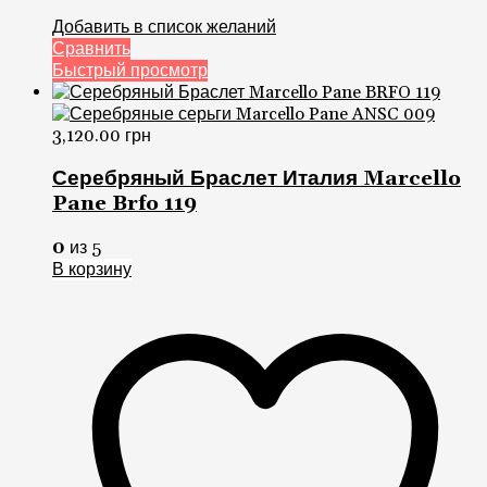
Добавить в список желаний
Сравнить
Быстрый просмотр
3,120.00
грн
Серебряный Браслет Италия Marcello
Pane Brfo 119
0
из 5
В корзину