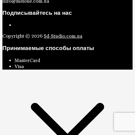
info@melone.com.ua
Подписывайтесь на нас
Copyright © 2026
Sd-Studio.com.ua
Принимаемые способы оплаты
MasterCard
Visa