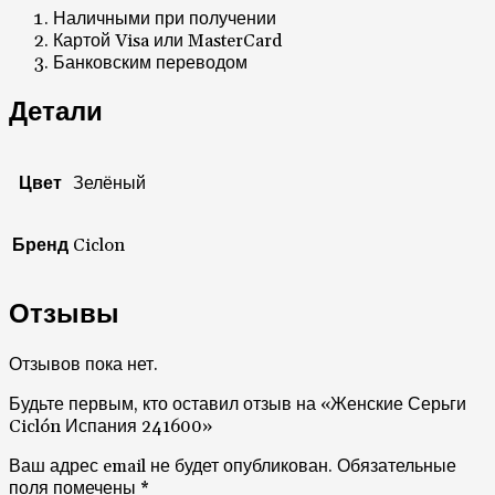
Наличными при получении
Картой Visa или MasterCard
Банковским переводом
Детали
Цвет
Зелёный
Бренд
Ciclon
Отзывы
Отзывов пока нет.
Будьте первым, кто оставил отзыв на «Женские Серьги
Ciclón Испания 241600»
Ваш адрес email не будет опубликован.
Обязательные
поля помечены
*