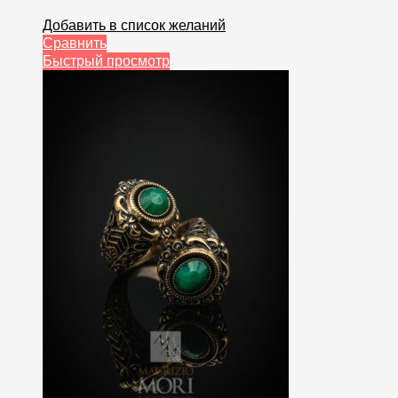
Добавить в список желаний
Сравнить
Быстрый просмотр