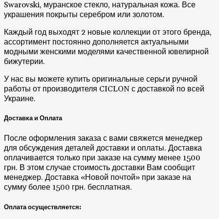
Swarovski, муранское стекло, натуральная кожа. Все
украшения покрыты серебром или золотом.
Каждый год выходят 2 новые коллекции от этого бренда,
ассортимент постоянно дополняется актуальными
модными женскими моделями качественной ювелирной
бижутерии.
У нас вы можете купить оригинальные серьги ручной
работы от производителя CICLON с доставкой по всей
Украине.
Доставка и Оплата
После оформления заказа с вами свяжется менеджер
для обсуждения деталей доставки и оплаты. Доставка
оплачивается только при заказе на сумму менее 1500
грн. В этом случае стоимость доставки Вам сообщит
менеджер. Доставка «Новой почтой» при заказе на
сумму более 1500 грн. бесплатная.
Оплата осуществляется: