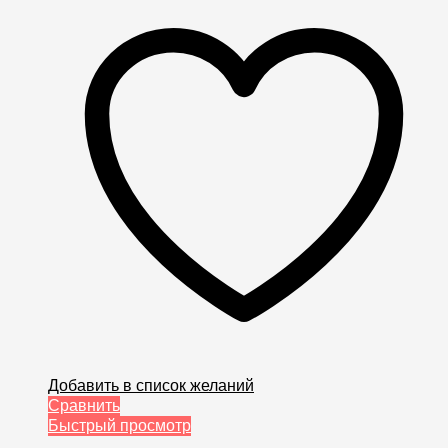
Добавить в список желаний
Сравнить
Быстрый просмотр