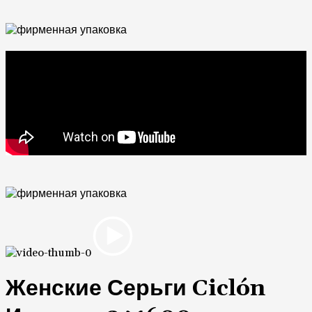
Женские Серьги Ciclón