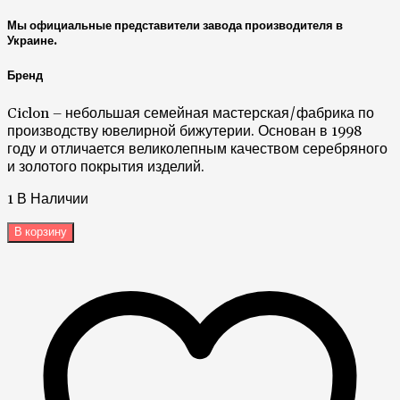
Мы официальные представители завода производителя в
Украине.
Бренд
Ciclon – небольшая семейная мастерская/фабрика по
производству ювелирной бижутерии. Основан в 1998
году и отличается великолепным качеством серебряного
и золотого покрытия изделий.
1 В Наличии
В корзину