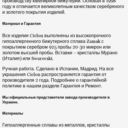
производству ювелирной бижутерии. Основан в 1998
году и отличается великолепным качеством серебряного
и золотого покрытия изделий.
Материал и Гарантия
Все изделия Ciclon выполнены из высокопрочного
гипоаллергенного бижутерного сплава Zamak с
покрытием серебром 925 пробы 20-30 микрон или
золотом высшей пробы. Вставки – кристаллы Мурано
(Италия) или Swarovski.
Ручная работа. Сделано в Испании, Мадрид. На все
украшения Ciclon распространяется гарантия от
производителя 2 года. Подробнее о гарантийной
политике в нашем разделе Гарантия и Ремонт.
Мы официальные представители завода производителя в
Украине.
Материалы
Гипоаллергенные сплавы из металлов, кристаллы