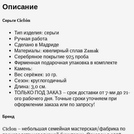
Описание
Серьги Ciclón
Тип изделия: серьги
Ручная работа
Сделано в Мадриде
Материалы: ювелирный сплав Zamak
Серебряное покрытие 925 проба
Фирменная подарочная упаковка в комплекте
Камень:
Вес серёжек: 10 гр.
Сезон: круглогодичный
Длина: 3,0 см.
ТОЛЬКО ПОД ЗАКАЗ – срок доставки от 7-ми до 21-
ого рабочего дня. Точные сроки уточняем при
оформлении заказа или по запросу!
Бренд
Ciclon – небольшая семейная мастерская/фабрика по