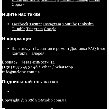
Серьги
Ищите нас также
Facebook
Twitter
Instagram
Youtube
Linkedin
Tumblr
Telegram
Google
Информация
Ваш аккаунт
Гарантия и ремонт
Доставка
FAQ
Блог
Контакты
Галерея
Бровары, Независимости, 14
(+38) 097 349 3446 / Viber / WhatsApp
info@melone.com.ua
Подписывайтесь на нас
Copyright © 2026
Sd-Studio.com.ua