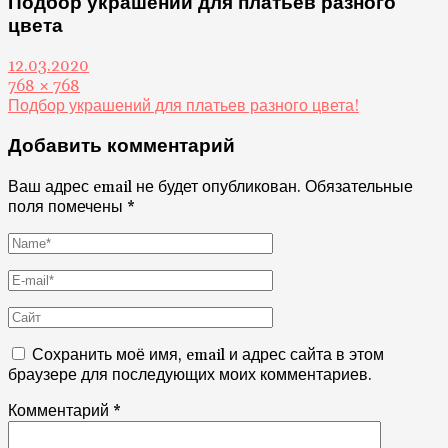
Подбор украшений для платьев разного
цвета
12.03.2020
768 × 768
Подбор украшений для платьев разного цвета!
Добавить комментарий
Ваш адрес email не будет опубликован.
Обязательные
поля помечены
*
Сохранить моё имя, email и адрес сайта в этом
браузере для последующих моих комментариев.
Комментарий
*