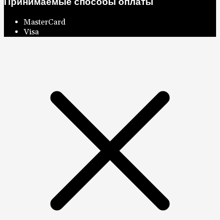
Принимаемые способы оплаты
MasterCard
Visa