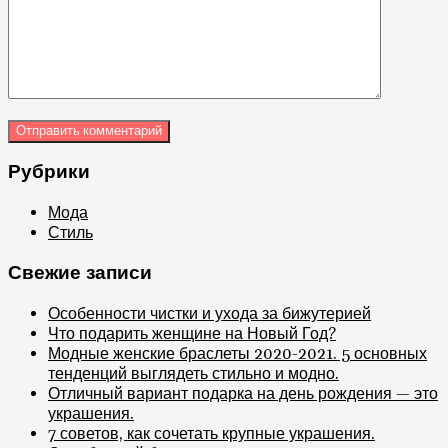
Рубрики
Мода
Стиль
Свежие записи
Особенности чистки и ухода за бижутерией
Что подарить женщине на Новый Год?
Модные женские браслеты 2020-2021. 5 основных
тенденций выглядеть стильно и модно.
Отличный вариант подарка на день рождения — это
украшения.
7 советов, как сочетать крупные украшения.