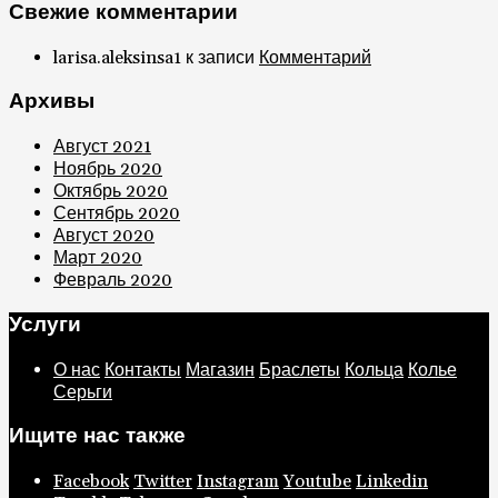
Свежие комментарии
larisa.aleksinsa1
к записи
Комментарий
Архивы
Август 2021
Ноябрь 2020
Октябрь 2020
Сентябрь 2020
Август 2020
Март 2020
Февраль 2020
Услуги
О нас
Контакты
Магазин
Браслеты
Кольца
Колье
Серьги
Ищите нас также
Facebook
Twitter
Instagram
Youtube
Linkedin