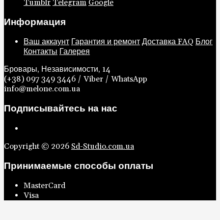
Tumblr
Telegram
Google
Информация
Ваш аккаунт
Гарантия и ремонт
Доставка
FAQ
Блог
Контакты
Галерея
Бровары, Независимости, 14
(+38) 097 349 3446 / Viber / WhatsApp
info@melone.com.ua
Подписывайтесь на нас
Copyright © 2026
Sd-Studio.com.ua
Принимаемые способы оплаты
MasterCard
Visa