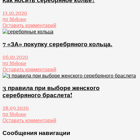
Как носить серебряное колье?
13.10.2020
по Melone
Оставить комментарий
7 «ЗА» покупку серебряного кольца.
06.10.2020
по Melone
Оставить комментарий
3 правила при выборе женского
серебряного браслета!
28.09.2020
по Melone
Оставить комментарий
Сообщения навигации