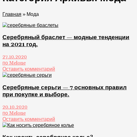
Главная
»
Мода
Серебряный браслет — модные тенденции
на 2021 год.
27.10.2020
по Melone
Оставить комментарий
Серебряные серьги — 7 основных правил
при покупке и выборе.
20.10.2020
по Melone
Оставить комментарий