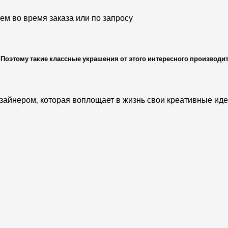
м во время заказа или по запросу
Поэтому такие классные украшения от этого интересного производи
зайнером, которая воплощает в жизнь свои креативные ид