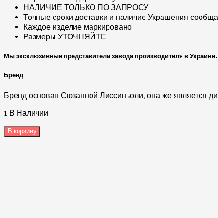
НАЛИЧИЕ ТОЛЬКО ПО ЗАПРОСУ
Точные сроки доставки и наличие Украшения сообщае
Каждое изделие маркировано
Размеры УТОЧНЯЙТЕ
Мы эксклюзивные представители завода производителя в Украине. 
Бренд
Бренд основан Сюзанной Лиссиньоли, она же является ди
1 В Наличии
В корзину