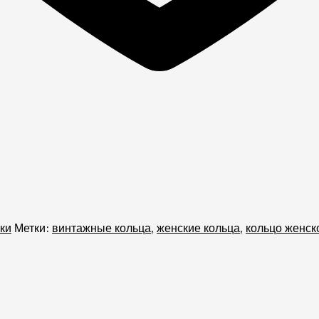
ки
Метки:
винтажные кольца
,
женские кольца
,
кольцо женск