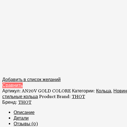
Добавить в список желаний
Сравнить
Артикул:
AN20V GOLD COLORE
Категории:
Кольца
,
Новин
стильные кольца
Product Brand:
THOT
Бренд:
THOT
Описание
Детали
Отзывы (0)