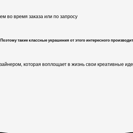
м во время заказа или по запросу
Поэтому такие классные украшения от этого интересного производи
зайнером, которая воплощает в жизнь свои креативные ид