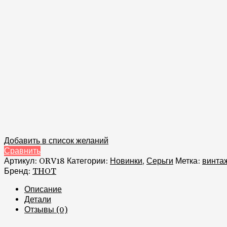
Добавить в список желаний
Сравнить
Артикул:
ORV18
Категории:
Новинки
,
Серьги
Метка:
винта
Бренд:
THOT
Описание
Детали
Отзывы (0)