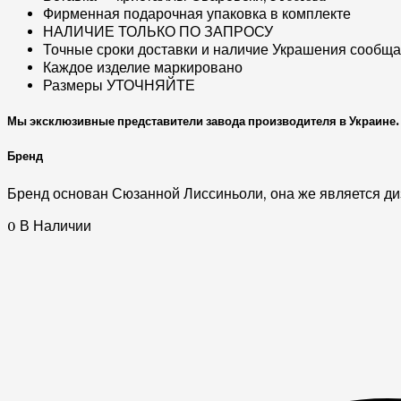
Фирменная подарочная упаковка в комплекте
НАЛИЧИЕ ТОЛЬКО ПО ЗАПРОСУ
Точные сроки доставки и наличие Украшения сообщае
Каждое изделие маркировано
Размеры УТОЧНЯЙТЕ
Мы эксклюзивные представители завода производителя в Украине. 
Бренд
Бренд основан Сюзанной Лиссиньоли, она же является ди
0 В Наличии