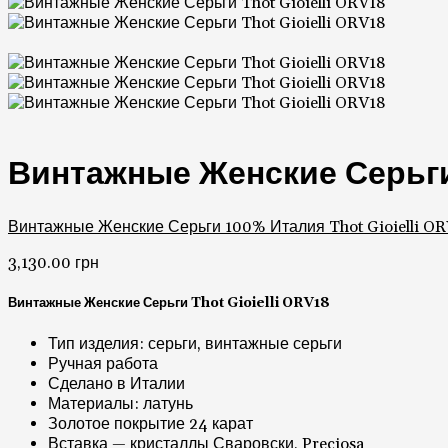
Винтажные Женские Серьги
Винтажные Женские Серьги 100% Италия Thot Gioielli O
3,130.00
грн
Винтажные Женские Серьги Thot Gioielli ORV18
Тип изделия: серьги, винтажные серьги
Ручная работа
Сделано в Италии
Материалы: латунь
Золотое покрытие 24 карат
Вставка — кристаллы Сваровски, Preciosa