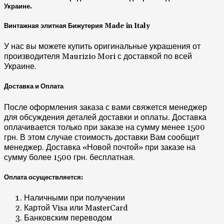
Украине.
Винтажная элитная Бижутерия Made in Italy
У нас вы можете купить оригинальные украшения от
производителя Maurizio Mori с доставкой по всей
Украине.
Доставка и Оплата
После оформления заказа с вами свяжется менеджер
для обсуждения деталей доставки и оплаты. Доставка
оплачивается только при заказе на сумму менее 1500
грн. В этом случае стоимость доставки Вам сообщит
менеджер. Доставка «Новой почтой» при заказе на
сумму более 1500 грн. бесплатная.
Оплата осуществляется:
Наличными при получении
Картой Visa или MasterCard
Банковским переводом