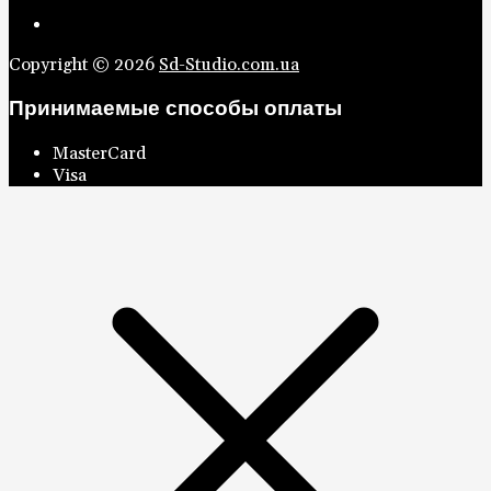
Copyright © 2026
Sd-Studio.com.ua
Принимаемые способы оплаты
MasterCard
Visa