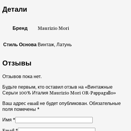
Детали
Бренд
Maurizio Mori
Стиль Основа
Винтаж, Латунь
Отзывы
Отзывов пока нет.
Будьте первым, кто оставил отзыв на «Винтажные
Серьги 100% Италия Maurizio Mori OR-Pappagallo»
Ваш адрес email не будет опубликован.
Обязательные
поля помечены
*
Имя
*
Email
*