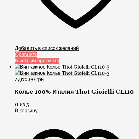
Добавить в список желаний
Сравнить
Быстрый просмотр
4,970.00
грн
Колье 100% Италия Thot Gioielli CL110
0
из 5
В корзину