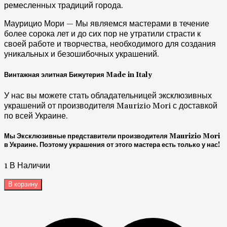
ремесленных традиций города.
Маурицио Мори — Мы являемся мастерами в течение
более сорока лет и до сих пор не утратили страсти к
своей работе и творчества, необходимого для создания
уникальных и безошибочных украшений.
Винтажная элитная Бижутерия Made in Italy
У нас вы можете стать обладательницей эксклюзивных
украшений от производителя Maurizio Mori с доставкой
по всей Украине.
Мы Эксклюзивные представители производителя Maurizio Mori
в Украине. Поэтому украшения от этого мастера есть только у нас!
1 В Наличии
В корзину