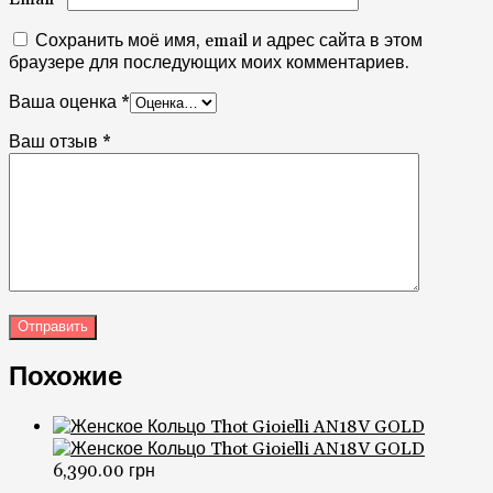
Сохранить моё имя, email и адрес сайта в этом
браузере для последующих моих комментариев.
Ваша оценка
*
Ваш отзыв
*
Похожие
6,390.00
грн