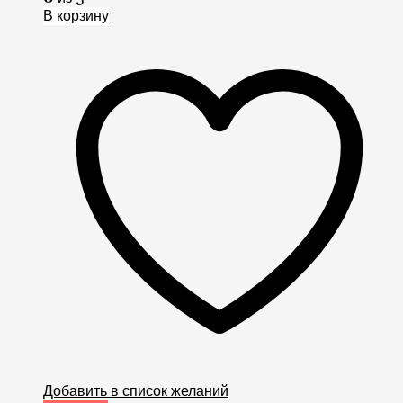
В корзину
Добавить в список желаний