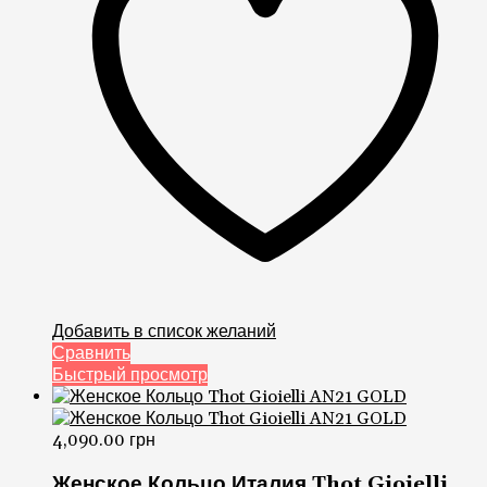
Добавить в список желаний
Сравнить
Быстрый просмотр
4,090.00
грн
Женское Кольцо Италия Thot Gioielli