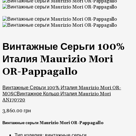
Винтажные Серьги 100%
Италия Maurizio Mori
OR-Pappagallo
Винтажные Серьги 100% Италия Maurizio Mori OR-
MOSC
Винтажное Кольцо Италия Maurizio Mori
AN170720
3,860.00
грн
Винтажные серьги Maurizio Mori OR-Pappagallo
Тип изделия: винтажные серьги