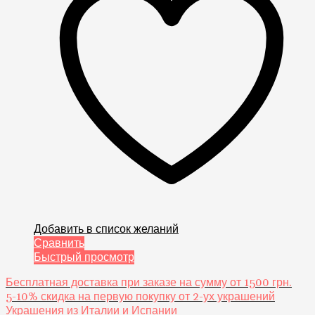
Добавить в список желаний
Сравнить
Быстрый просмотр
Бесплатная доставка при заказе на сумму от 1500 грн.
5-10% скидка на первую покупку от 2-ух украшений
Украшения из Италии и Испании