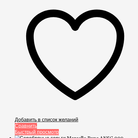
Добавить в список желаний
Сравнить
Быстрый просмотр