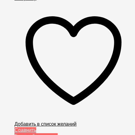
Добавить в список желаний
Сравнить