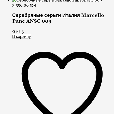
3,590.00
грн
Серебряные серьги Италия Marcello
Pane ANSC 009
0
из 5
В корзину