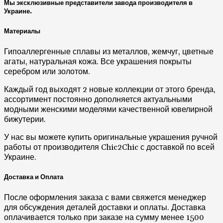
Мы эксклюзивные представители завода производителя в
Украине.
Материалы
Гипоаллергенные сплавы из металлов, жемчуг, цветные
агаты, натуральная кожа. Все украшения покрыты
серебром или золотом.
Каждый год выходят 2 новые коллекции от этого бренда,
ассортимент постоянно дополняется актуальными
модными женскими моделями качественной ювелирной
бижутерии.
У нас вы можете купить оригинальные украшения ручной
работы от производителя Chic2Chic с доставкой по всей
Украине.
Доставка и Оплата
После оформления заказа с вами свяжется менеджер
для обсуждения деталей доставки и оплаты. Доставка
оплачивается только при заказе на сумму менее 1500