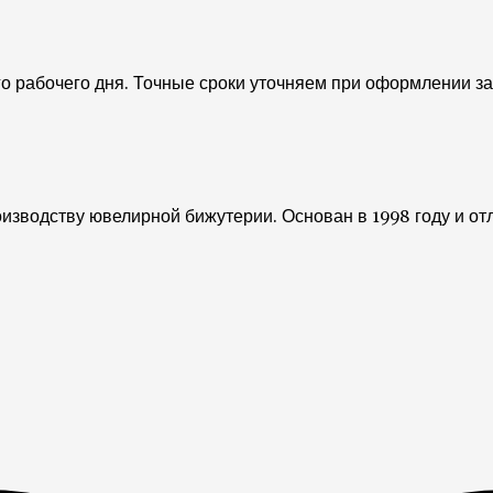
о рабочего дня. Точные сроки уточняем при оформлении зак
изводству ювелирной бижутерии. Основан в 1998 году и от