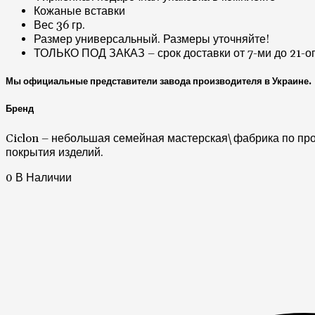
Кожаные вставки
Вес 36 гр.
Размер универсальный. Размеры уточняйте!
ТОЛЬКО ПОД ЗАКАЗ – срок доставки от 7-ми до 21-ог
Мы официальные представители завода производителя в Украине.
Бренд
Ciclon – небольшая семейная мастерская\фабрика по про
покрытия изделий.
0 В Наличии