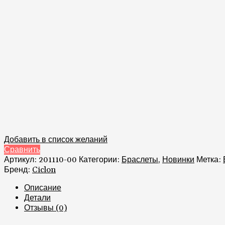
Добавить в список желаний
Сравнить
Артикул:
201110-00
Категории:
Браслеты
,
Новинки
Метка:
Бренд:
Ciclon
Описание
Детали
Отзывы (0)