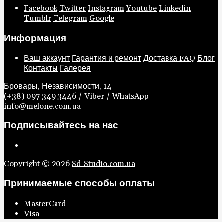
Facebook
Twitter
Instagram
Youtube
Linkedin
Tumblr
Telegram
Google
Информация
Ваш аккаунт
Гарантия и ремонт
Доставка
FAQ
Блог
Контакты
Галерея
Бровары, Независимости, 14
(+38) 097 349 3446 / Viber / WhatsApp
info@melone.com.ua
Подписывайтесь на нас
Copyright © 2026
Sd-Studio.com.ua
Принимаемые способы оплаты
MasterCard
Visa