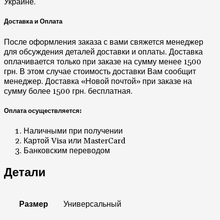
Украине.
Доставка и Оплата
После оформления заказа с вами свяжется менеджер
для обсуждения деталей доставки и оплаты. Доставка
оплачивается только при заказе на сумму менее 1500
грн. В этом случае стоимость доставки Вам сообщит
менеджер. Доставка «Новой почтой» при заказе на
сумму более 1500 грн. бесплатная.
Оплата осуществляется:
Наличными при получении
Картой Visa или MasterCard
Банковским переводом
Детали
Размер
Универсальный