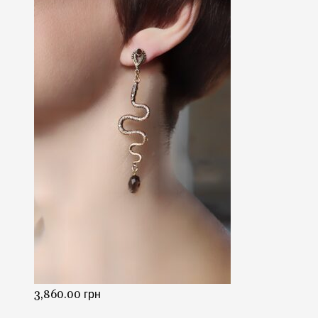
3,860.00
грн