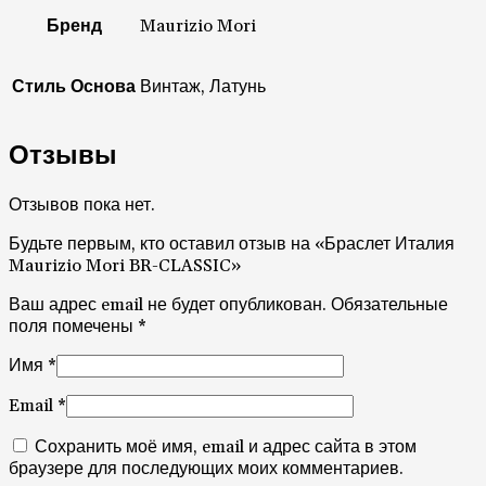
Бренд
Maurizio Mori
Стиль Основа
Винтаж, Латунь
Отзывы
Отзывов пока нет.
Будьте первым, кто оставил отзыв на «Браслет Италия
Maurizio Mori BR-CLASSIC»
Ваш адрес email не будет опубликован.
Обязательные
поля помечены
*
Имя
*
Email
*
Сохранить моё имя, email и адрес сайта в этом
браузере для последующих моих комментариев.