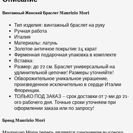
Винтажный Женский Браслет Maurizio Mori
Тип изделия: винтажный браслет на руку
Ручная работа
Италия
Материалы: латунь
Золотое античное покрытие 24 карат
Фирменная подарочная упаковка в комплекте
Вставка:
Размер: до 22 см. Браслет универсальный на
удлинительной цепочке! Размеры уточняйте!
Обворожительное уникальное украшение,
произведенное исключительно в сердце Италии
Флоренции.
ТОЛЬКО ПОД ЗАКАЗ – срок доставки от 7-ми до 21-
ого рабочего дня. Точные сроки уточняем при
оформлении заказа или по запросу!
Бренд Maurizio Mori
Маурицио Мори теперь является синонимом высокого