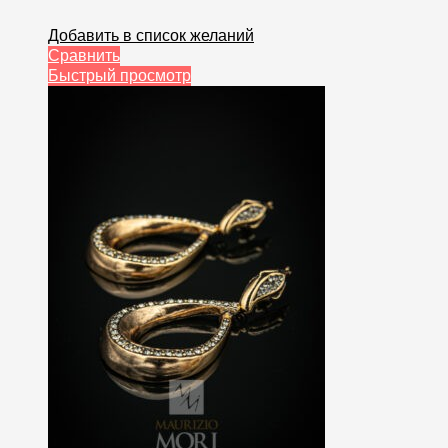
Добавить в список желаний
Сравнить
Быстрый просмотр