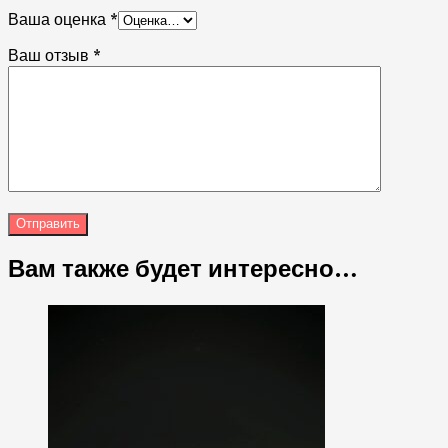
Ваша оценка
*
Ваш отзыв
*
Вам также будет интересно…