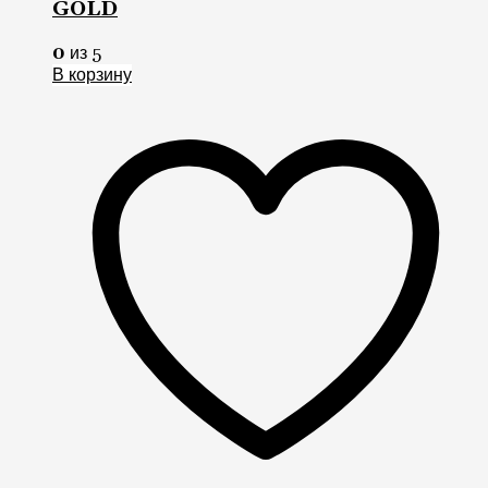
GOLD
0
из 5
В корзину