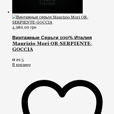
4,980.00
грн
Винтажные Серьги 100% Италия
Maurizio Mori OR-SERPIENTE-
GOCCIA
0
из 5
В корзину