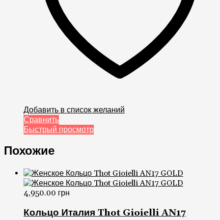
Добавить в список желаний
Сравнить
Быстрый просмотр
Похожие
4,950.00
грн
Кольцо Италия Thot Gioielli AN17