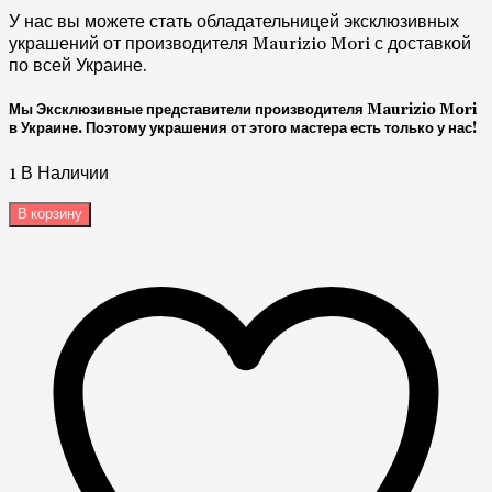
У нас вы можете стать обладательницей эксклюзивных
украшений от производителя Maurizio Mori с доставкой
по всей Украине.
Мы Эксклюзивные представители производителя Maurizio Mori
в Украине. Поэтому украшения от этого мастера есть только у нас!
1 В Наличии
В корзину