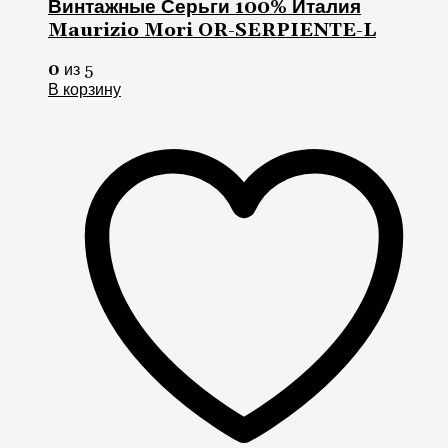
Винтажные Серьги 100% Италия
Maurizio Mori OR-SERPIENTE-L
0
из 5
В корзину