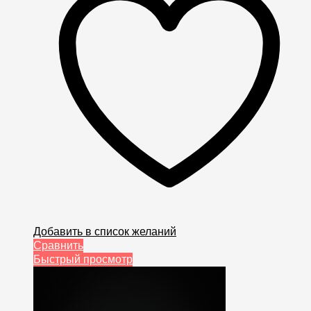
Добавить в список желаний
Сравнить
Быстрый просмотр